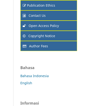
Publication Ethics
Contact Us
Open Access Policy
Copyright Notice
Author Fees
Bahasa
Bahasa Indonesia
English
Informasi