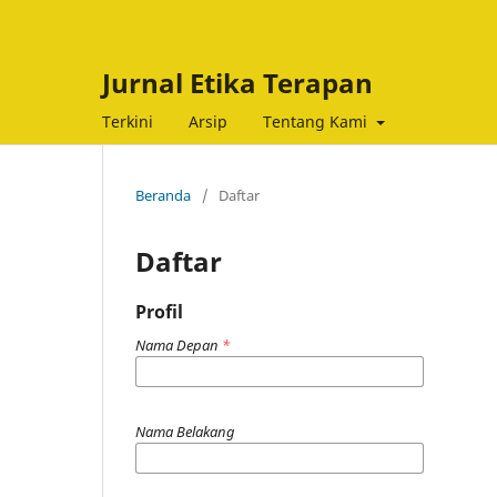
Jurnal Etika Terapan
Terkini
Arsip
Tentang Kami
Beranda
/
Daftar
Daftar
Profil
Nama Depan
*
Nama Belakang