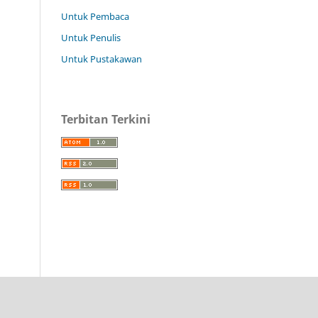
Untuk Pembaca
Untuk Penulis
Untuk Pustakawan
Terbitan Terkini