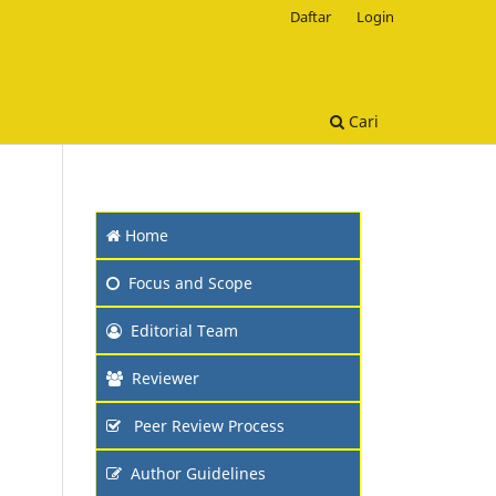
Daftar
Login
Cari
Home
Focus and Scope
Editorial Team
Reviewer
Peer Review Process
Author Guidelines