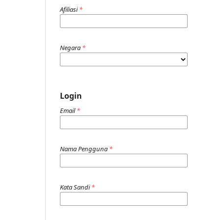
Afiliasi
*
Negara
*
Login
Email
*
Nama Pengguna
*
Kata Sandi
*