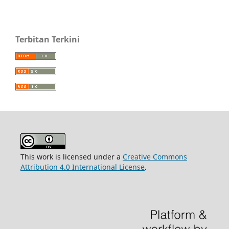
Terbitan Terkini
This work is licensed under a
Creative Commons
Attribution 4.0 International License
.