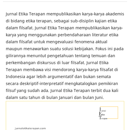
Jurnal Etika Terapan mempublikasikan karya-karya akademis
di bidang etika terapan, sebagai sub-disiplin kajian etika
dalam filsafat. Jurnal Etika Terapan mempublikasikan karya-
karya yang menggunakan perbendaharaan literatur etika
dalam filsafat untuk mengevaluasi fenomena aktual
maupun menawarkan suatu solusi kebijakan. Fokus ini pada
gilirannya menuntut pengetahuan tentang temuan dan
perkembangan diskursus di luar filsafat. Jurnal Etika
Terapan membawa visi mendorong karya-karya filsafat di
Indonesia agar lebih argumentatif dan bukan semata
secara deskriptif-interpretatif mengkatalogkan pemikiran
filsuf yang sudah ada. Jurnal Etika Terapan terbit dua kali
dalam satu tahun di bulan Januari dan bulan Juni.