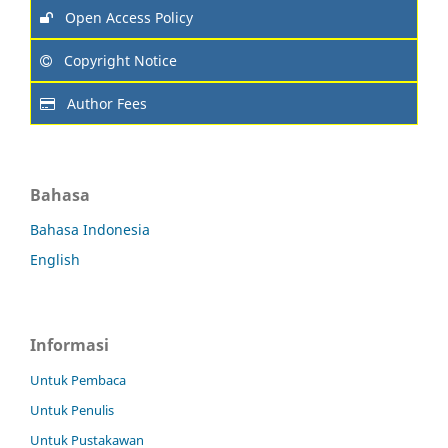
Open Access Policy
Copyright Notice
Author Fees
Bahasa
Bahasa Indonesia
English
Informasi
Untuk Pembaca
Untuk Penulis
Untuk Pustakawan