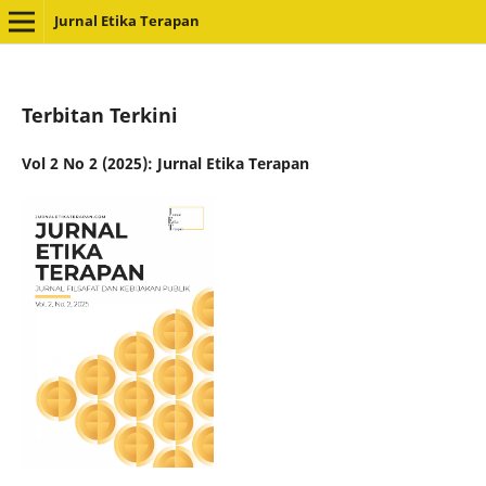
Jurnal Etika Terapan
Terbitan Terkini
Vol 2 No 2 (2025): Jurnal Etika Terapan