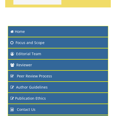
Home
Focus and Scope
Editorial Team
Reviewer
Peer Review Process
Author Guidelines
Publication Ethics
Contact Us