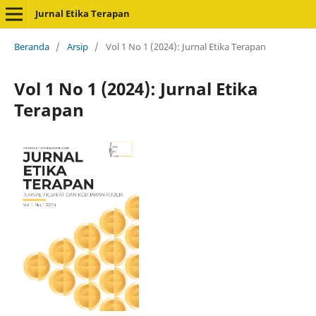
Jurnal Etika Terapan
Beranda
/
Arsip
/
Vol 1 No 1 (2024): Jurnal Etika Terapan
Vol 1 No 1 (2024): Jurnal Etika
Terapan