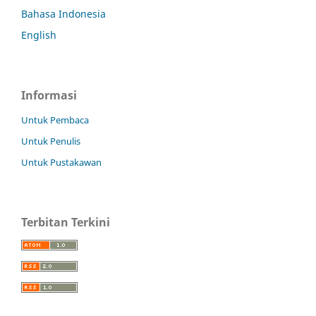
Bahasa Indonesia
English
Informasi
Untuk Pembaca
Untuk Penulis
Untuk Pustakawan
Terbitan Terkini