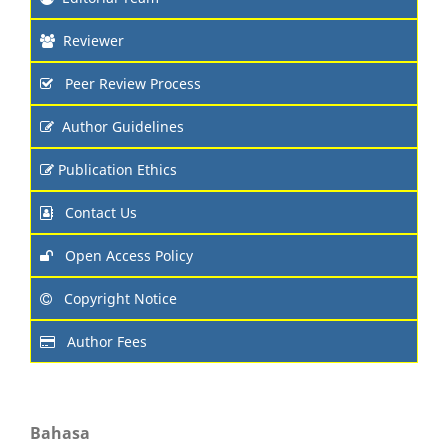
Reviewer
Peer Review Process
Author Guidelines
Publication Ethics
Contact Us
Open Access Policy
Copyright Notice
Author Fees
Bahasa